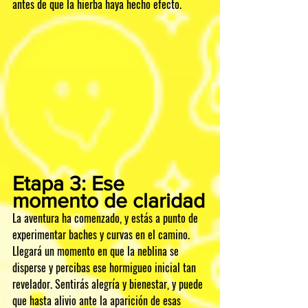
antes de que la hierba haya hecho efecto.
Etapa 3: Ese 
momento de claridad
La aventura ha comenzado, y estás a punto de 
experimentar baches y curvas en el camino. 
Llegará un momento en que la neblina se 
disperse y percibas ese hormigueo inicial tan 
revelador. Sentirás alegría y bienestar, y puede 
que hasta alivio ante la aparición de esas 