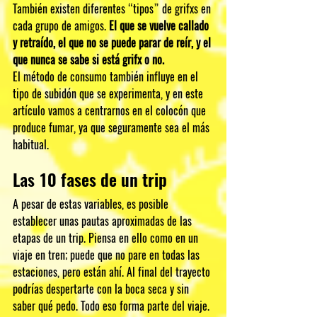
También existen diferentes “tipos” de grifxs en 
cada grupo de amigos. 
El que se vuelve callado 
y retraído, el que no se puede parar de reír, y el 
que nunca se sabe si está grifx o no.
El método de consumo también influye en el 
tipo de subidón que se experimenta, y en este 
artículo vamos a centrarnos en el colocón que 
produce fumar, ya que seguramente sea el más 
habitual.
Las 10 fases de un trip
A pesar de estas variables, es posible 
establecer unas pautas aproximadas de las 
etapas de un trip. Piensa en ello como en un 
viaje en tren; puede que no pare en todas las 
estaciones, pero están ahí. Al final del trayecto 
podrías despertarte con la boca seca y sin 
saber qué pedo. Todo eso forma parte del viaje.