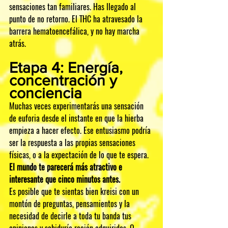
sensaciones tan familiares. Has llegado al 
punto de no retorno. El THC ha atravesado la 
barrera hematoencefálica, y no hay marcha 
atrás.
Etapa 4: Energía, 
concentración y 
conciencia
Muchas veces experimentarás una sensación 
de euforia desde el instante en que la hierba 
empieza a hacer efecto. Ese entusiasmo podría 
ser la respuesta a las propias sensaciones 
físicas, o a la expectación de lo que te espera. 
El mundo te parecerá más atractivo e 
interesante que cinco minutos antes.
Es posible que te sientas bien kreisi con un 
montón de preguntas, pensamientos y la 
necesidad de decirle a toda tu banda tus 