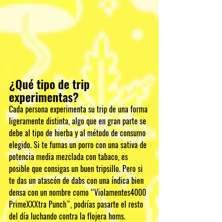
¿Qué tipo de trip 
experimentas?
Cada persona experimenta su trip de una forma 
ligeramente distinta, algo que en gran parte se 
debe al tipo de hierba y al método de consumo 
elegido. Si te fumas un porro con una sativa de 
potencia media mezclada con tabaco, es 
posible que consigas un buen tripsillo. Pero si 
te das un atascón de dabs con una índica bien 
densa con un nombre como “Violamentes4000 
PrimeXXXtra Punch”, podrías pasarte el resto 
del día luchando contra la flojera homs.