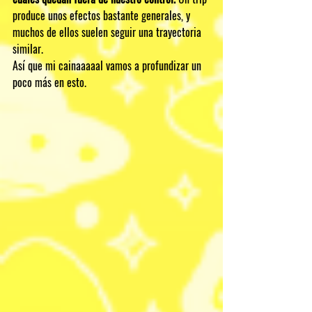
produce unos efectos bastante generales, y 
muchos de ellos suelen seguir una trayectoria 
similar.
Así que mi cainaaaaal vamos a profundizar un 
poco más en esto.